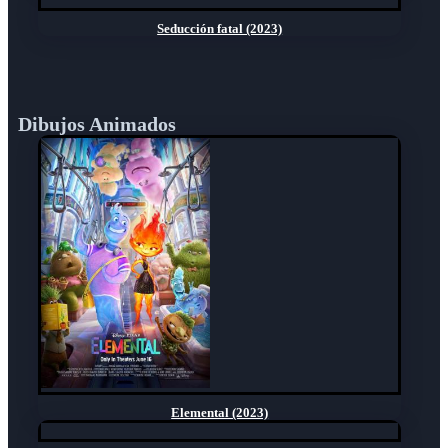
Seducción fatal (2023)
Dibujos Animados
Elemental (2023)