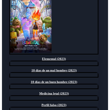
Elemental (2023)
10 días de un mal hombre (2023)
10 días de un buen hombre (2023)
Medicina letal (2023)
Perfil falso (2023)