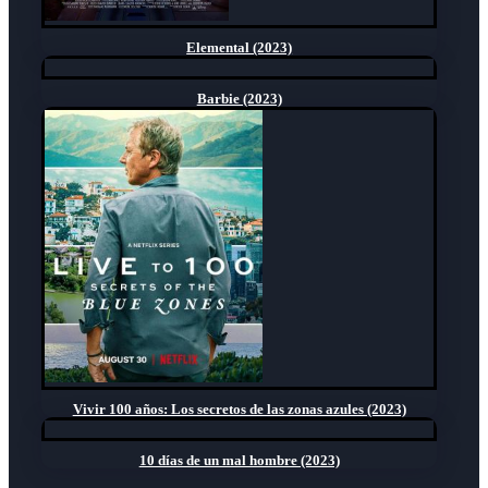
Elemental (2023)
Barbie (2023)
Vivir 100 años: Los secretos de las zonas azules (2023)
10 días de un mal hombre (2023)