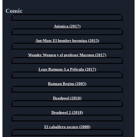
Comic
Atómica (2017)
Ant-Man: El hombre hormiga (2015)
Wonder Women y el profesor Marston (2017)
Lego Batman: La Película (2017)
Batman Begins (2005)
Deadpool (2016)
Deadpool 2 (2018)
El caballero oscuro (2008)