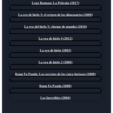
Lego Batman: La Película (2017)
La era de hielo 3: el origen de los dinosaurios (2009)
La era del hielo 5: choque de mundos (2016)
La era de hielo 4 (2012)
La era de hielo (2002)
La era de hielo 2 (2006)
Kung Fu Panda: Los secretos de los cinco furiosos (2008)
Kung Fu Panda (2008)
Los Increíbles (2004)