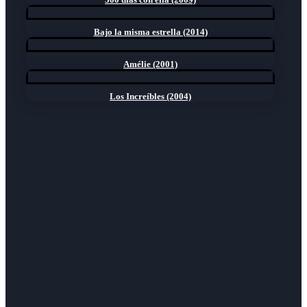
Bajo la misma estrella (2014)
Amélie (2001)
Los Increíbles (2004)