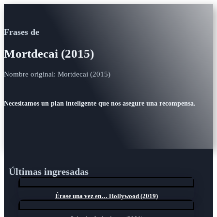
Frases de
Mortdecai (2015)
Nombre original: Mortdecai (2015)
Necesitamos un plan inteligente que nos asegure una recompensa.
Últimas ingresadas
Érase una vez en… Hollywood (2019)