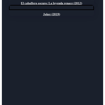
El caballero oscuro: La leyenda renace (2012)
Joker (2019)