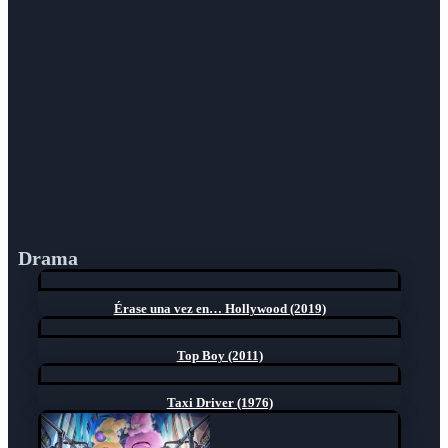
Drama
Érase una vez en… Hollywood (2019)
Top Boy (2011)
Taxi Driver (1976)