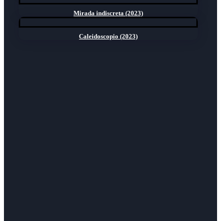
Mirada indiscreta (2023)
Caleidoscopio (2023)