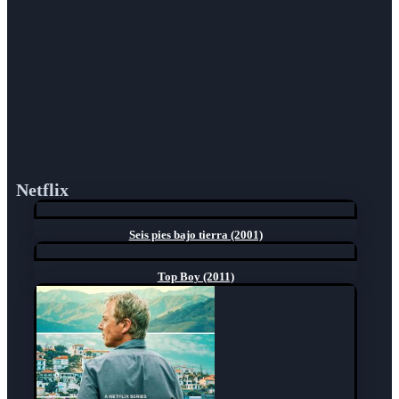
Netflix
Seis pies bajo tierra (2001)
Top Boy (2011)