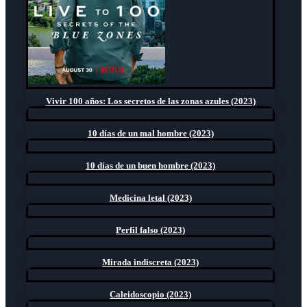
Vivir 100 años: Los secretos de las zonas azules (2023)
10 días de un mal hombre (2023)
10 días de un buen hombre (2023)
Medicina letal (2023)
Perfil falso (2023)
Mirada indiscreta (2023)
Caleidoscopio (2023)