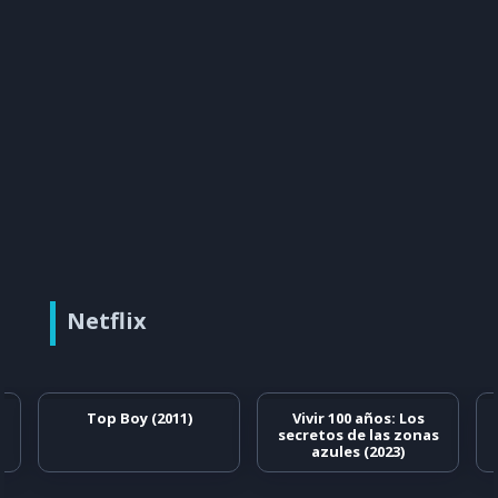
Netflix
Top Boy (2011)
Vivir 100 años: Los
secretos de las zonas
azules (2023)