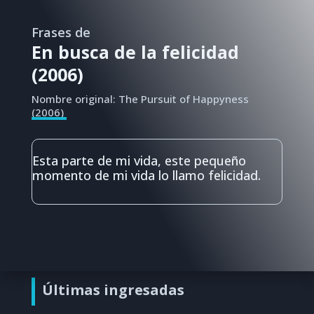
Frases de
En busca de la felicidad
(2006)
Nombre original: The Pursuit of Happyness
(2006)
Esta parte de mi vida, este pequeño
momento de mi vida lo llamo felicidad.
Últimas ingresadas