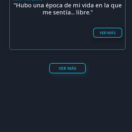
"Hubo una época de mi vida en la que
me sentía... libre."
VER MÁS
VER MÁS