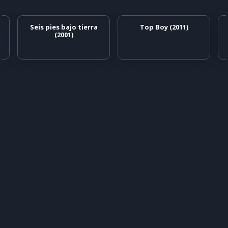
Seis pies bajo tierra
Top Boy (2011)
(2001)