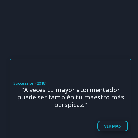
Succession (2018)
"A veces tu mayor atormentador
puede ser también tu maestro más
perspicaz."
VER MÁS