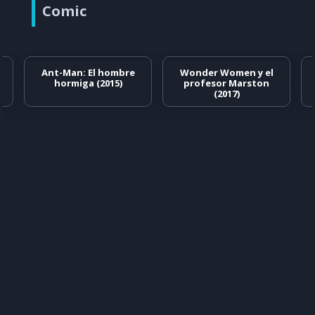
Comic
Ant-Man: El hombre
Wonder Women y el
hormiga (2015)
profesor Marston
(2017)