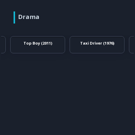
Drama
Top Boy (2011)
Taxi Driver (1976)