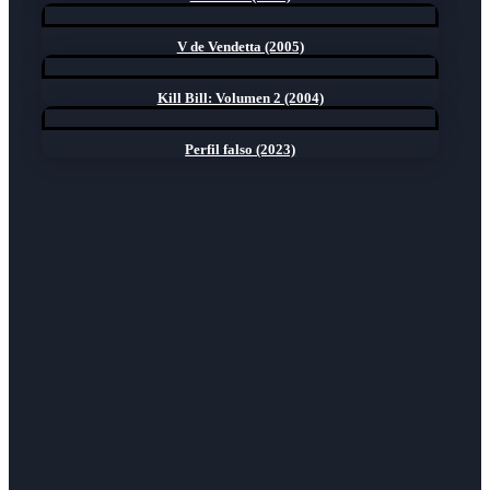
V de Vendetta (2005)
Kill Bill: Volumen 2 (2004)
Perfil falso (2023)