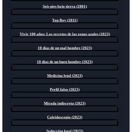
Seis pies bajo tierra (2001)
Top Boy (2011)
Vivir 100 años: Los secretos de las zonas azules (2023)
10 días de un mal hombre (2023)
10 días de un buen hombre (2023)
Medicina letal (2023)
Perfil falso (2023)
Mirada indiscreta (2023)
Caleidoscopio (2023)
Seducción fatal (2023)