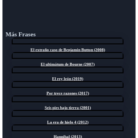
Más Frases
El extraño caso de Benjamin Button (2008)
El ultimátum de Bourne (2007)
El rey león (2019)
Por trece razones (2017)
Seis pies bajo tierra (2001)
La era de hielo 4 (2012)
Hannibal (2013)