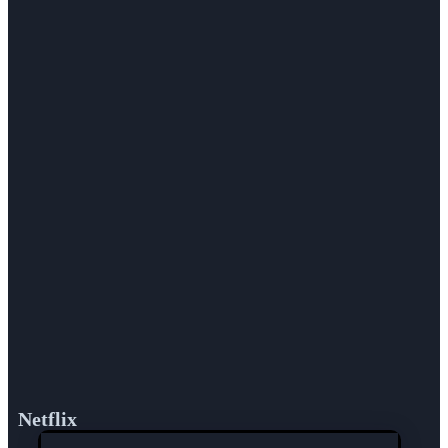
Netflix