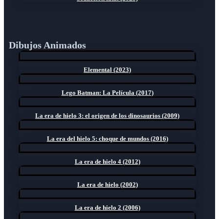
Dibujos Animados
Elemental (2023)
Lego Batman: La Película (2017)
La era de hielo 3: el origen de los dinosaurios (2009)
La era del hielo 5: choque de mundos (2016)
La era de hielo 4 (2012)
La era de hielo (2002)
La era de hielo 2 (2006)