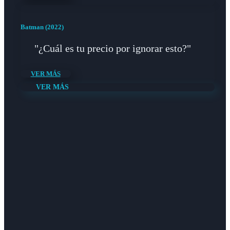
Batman (2022)
"¿Cuál es tu precio por ignorar esto?"
VER MÁS
VER MÁS