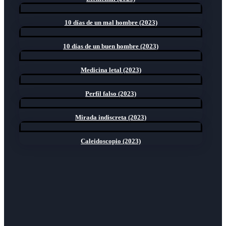
10 días de un mal hombre (2023)
10 días de un buen hombre (2023)
Medicina letal (2023)
Perfil falso (2023)
Mirada indiscreta (2023)
Caleidoscopio (2023)