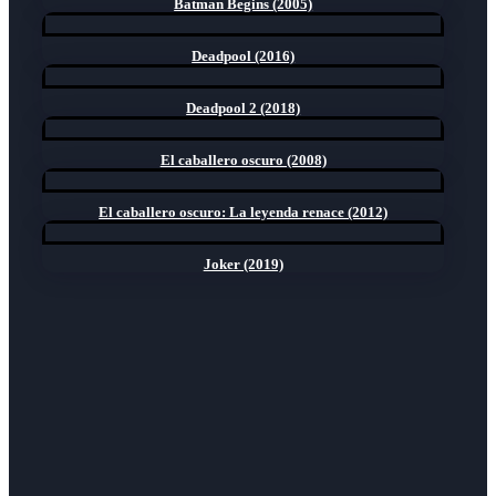
Batman Begins (2005)
Deadpool (2016)
Deadpool 2 (2018)
El caballero oscuro (2008)
El caballero oscuro: La leyenda renace (2012)
Joker (2019)