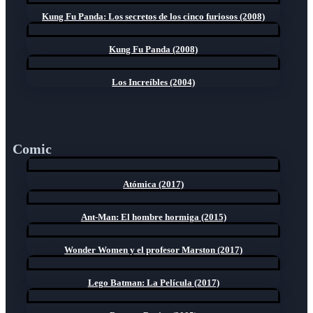
Kung Fu Panda: Los secretos de los cinco furiosos (2008)
Kung Fu Panda (2008)
Los Increíbles (2004)
Comic
Atómica (2017)
Ant-Man: El hombre hormiga (2015)
Wonder Women y el profesor Marston (2017)
Lego Batman: La Película (2017)