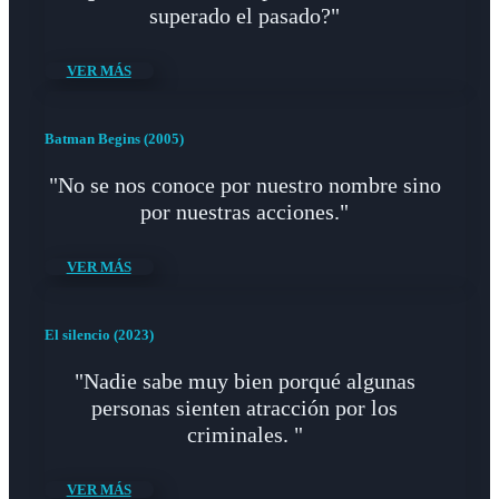
superado el pasado?"
VER MÁS
Batman Begins (2005)
"No se nos conoce por nuestro nombre sino
por nuestras acciones."
VER MÁS
El silencio (2023)
"Nadie sabe muy bien porqué algunas
personas sienten atracción por los
criminales. "
VER MÁS