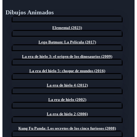
Dibujos Animados
Elemental (2023)
Lego Batman: La Película (2017)
La era de hielo 3: el origen de los dinosaurios (2009)
La era del hielo 5: choque de mundos (2016)
La era de hielo 4 (2012)
La era de hielo (2002)
La era de hielo 2 (2006)
Kung Fu Panda: Los secretos de los cinco furiosos (2008)