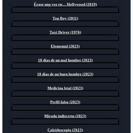
Érase una vez en… Hollywood (2019)
Top Boy (2011)
Taxi Driver (1976)
Elemental (2023)
10 días de un mal hombre (2023)
10 días de un buen hombre (2023)
Medicina letal (2023)
Perfil falso (2023)
Mirada indiscreta (2023)
Caleidoscopio (2023)