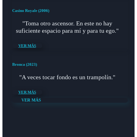
Casino Royale (2006)
"Toma otro ascensor. En este no hay
suficiente espacio para mí y para tu ego."
VER MÁS
Bronca (2023)
"A veces tocar fondo es un trampolín."
VER MÁS
VER MÁS