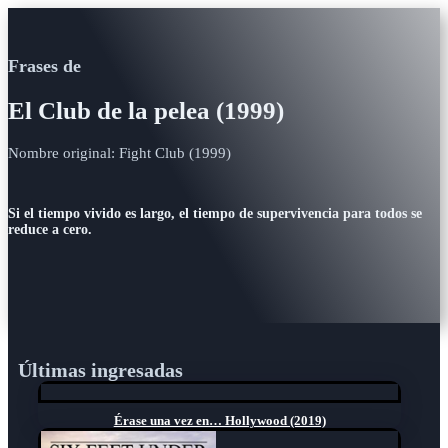
Frases de
El Club de la pelea (1999)
Nombre original: Fight Club (1999)
Si el tiempo vivido es largo, el tiempo de supervivencia para todos se
reduce a cero.
Últimas ingresadas
Érase una vez en… Hollywood (2019)