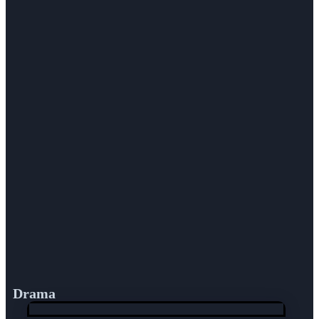
Drama