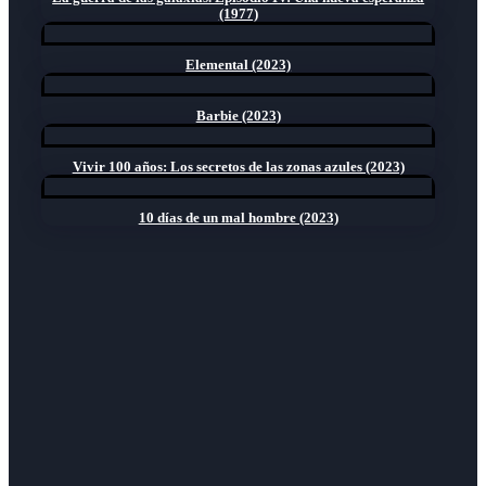
(1977)
Elemental (2023)
Barbie (2023)
Vivir 100 años: Los secretos de las zonas azules (2023)
10 días de un mal hombre (2023)