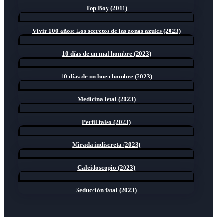
Top Boy (2011)
Vivir 100 años: Los secretos de las zonas azules (2023)
10 días de un mal hombre (2023)
10 días de un buen hombre (2023)
Medicina letal (2023)
Perfil falso (2023)
Mirada indiscreta (2023)
Caleidoscopio (2023)
Seducción fatal (2023)