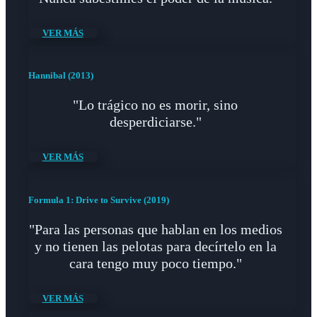
VER MÁS
Hannibal (2013)
"Lo trágico no es morir, sino
desperdiciarse."
VER MÁS
Formula 1: Drive to Survive (2019)
"Para las personas que hablan en los medios
y no tienen las pelotas para decírtelo en la
cara tengo muy poco tiempo."
VER MÁS