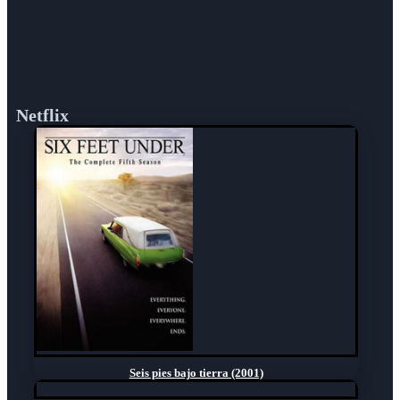
Netflix
Seis pies bajo tierra (2001)