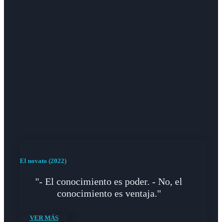
El novato (2022)
"- El conocimiento es poder. - No, el
conocimiento es ventaja."
VER MÁS