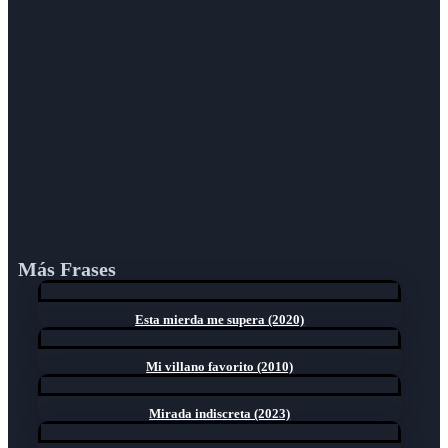
Más Frases
Esta mierda me supera (2020)
Mi villano favorito (2010)
Mirada indiscreta (2023)