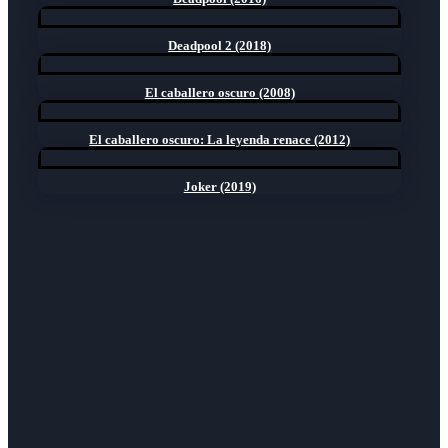
Deadpool 2 (2018)
El caballero oscuro (2008)
El caballero oscuro: La leyenda renace (2012)
Joker (2019)