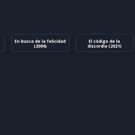
En busca de la felicidad
El código de la
(2006)
discordia (2021)