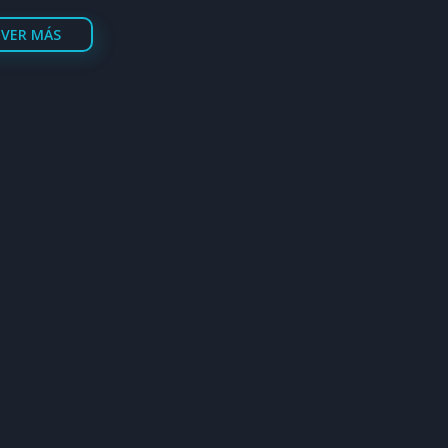
VER MÁS