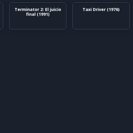
Terminator 2: El juicio
Taxi Driver (1976)
final (1991)