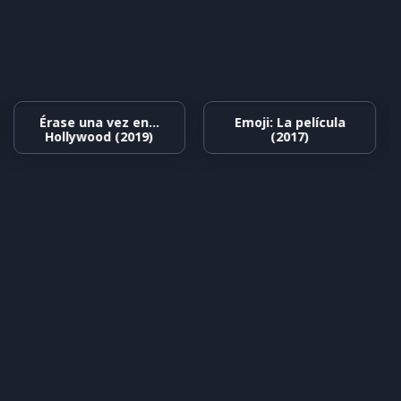
Érase una vez en…
Emoji: La película
Hollywood (2019)
(2017)