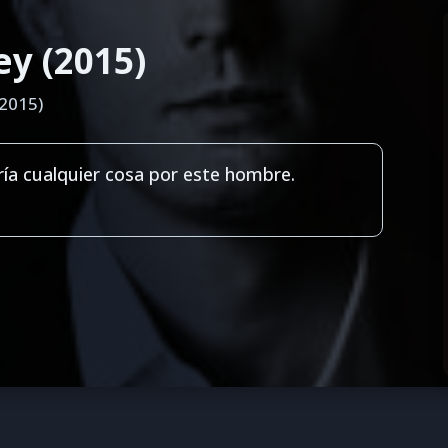
y (2015)
(2015)
ía cualquier cosa por este hombre.