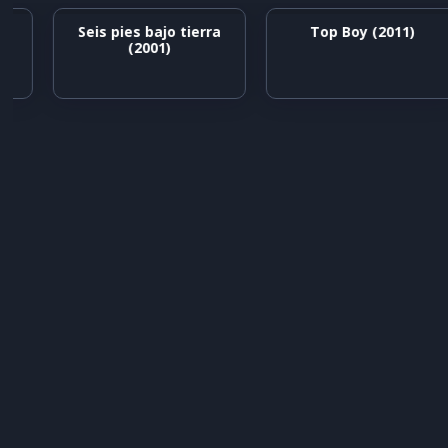
Seis pies bajo tierra
Top Boy (2011)
(2001)