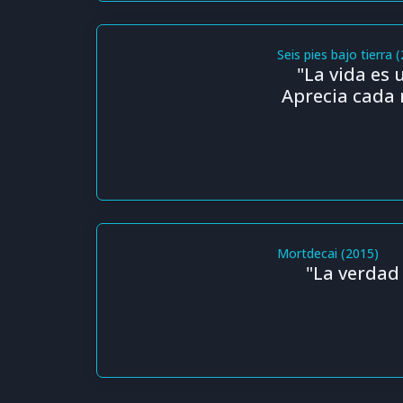
Seis pies bajo tierra 
"La vida es 
Aprecia cada
Mortdecai (2015)
"La verdad