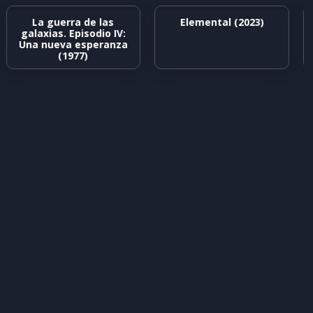
La guerra de las
Elemental (2023)
galaxias. Episodio IV:
Una nueva esperanza
(1977)