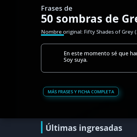
Frases de
50 sombras de Gre
Nombre original: Fifty Shades of Grey 
En este momento sé que har
Soy suya.
MÁS FRASES Y FICHA COMPLETA
Últimas ingresadas