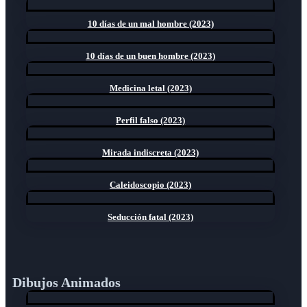
10 días de un mal hombre (2023)
10 días de un buen hombre (2023)
Medicina letal (2023)
Perfil falso (2023)
Mirada indiscreta (2023)
Caleidoscopio (2023)
Seducción fatal (2023)
Dibujos Animados