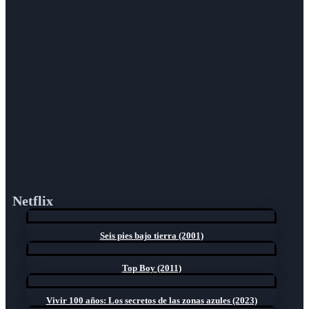
Netflix
Seis pies bajo tierra (2001)
Top Boy (2011)
Vivir 100 años: Los secretos de las zonas azules (2023)