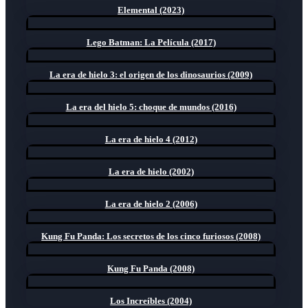
Elemental (2023)
Lego Batman: La Película (2017)
La era de hielo 3: el origen de los dinosaurios (2009)
La era del hielo 5: choque de mundos (2016)
La era de hielo 4 (2012)
La era de hielo (2002)
La era de hielo 2 (2006)
Kung Fu Panda: Los secretos de los cinco furiosos (2008)
Kung Fu Panda (2008)
Los Increíbles (2004)