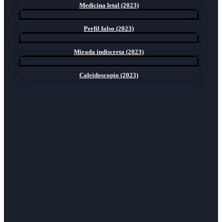
Medicina letal (2023)
Perfil falso (2023)
Mirada indiscreta (2023)
Caleidoscopio (2023)