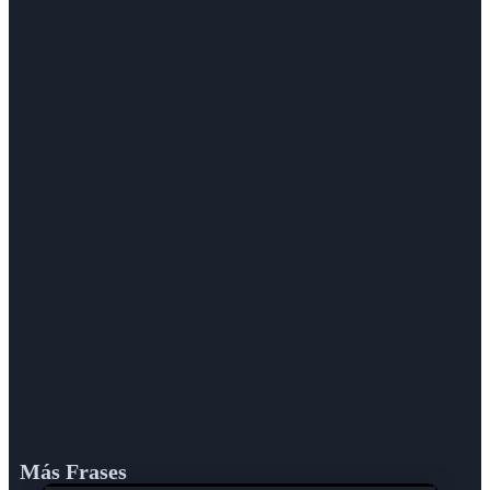
Más Frases