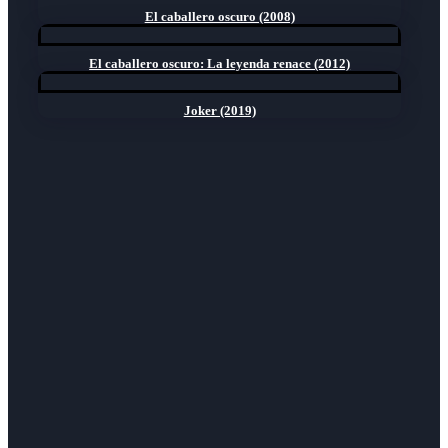
El caballero oscuro (2008)
El caballero oscuro: La leyenda renace (2012)
Joker (2019)