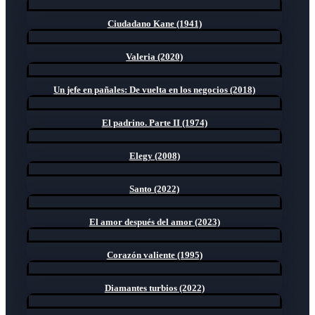
Ciudadano Kane (1941)
Valeria (2020)
Un jefe en pañales: De vuelta en los negocios (2018)
El padrino. Parte II (1974)
Elegy (2008)
Santo (2022)
El amor después del amor (2023)
Corazón valiente (1995)
Diamantes turbios (2022)