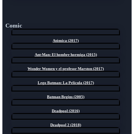
Comic
Atómica (2017)
Ant-Man: El hombre hormiga (2015)
Wonder Women y el profesor Marston (2017)
Lego Batman: La Película (2017)
Batman Begins (2005)
Deadpool (2016)
Deadpool 2 (2018)