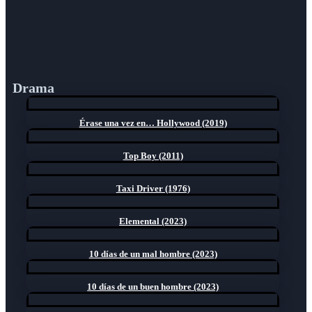
Drama
Érase una vez en… Hollywood (2019)
Top Boy (2011)
Taxi Driver (1976)
Elemental (2023)
10 días de un mal hombre (2023)
10 días de un buen hombre (2023)