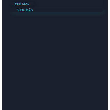
VER MÁS
VER MÁS